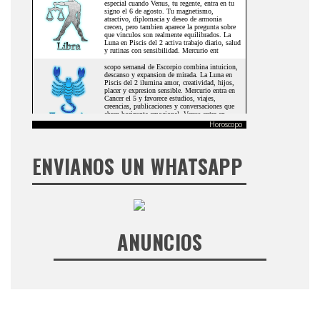
Horoscopo
ENVIANOS UN WHATSAPP
ANUNCIOS