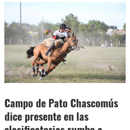
Campo de Pato Chascomús
dice presente en las
clasificatorias rumbo a