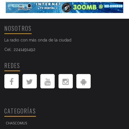
NOSOTROS
La radio con más onda de la ciudad
Cel.: 2241491492
REDES
CATEGORÍAS
CHASCOMUS