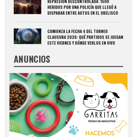
REPRESIÓN DESCONTROLADA: 1500
HERIDOS POR UNA POLICÍA QUE LLEGÓ A
DISPARAR ENTRE AUTOS EN EL OBELISCO
COMIENZA LA FECHA 4 DEL TORNEO
CLAUSURA 2026: QUÉ PARTIDOS SE JUEGAN
ESTE VIERNES Y DÓNDE VERLOS EN VIVO
ANUNCIOS