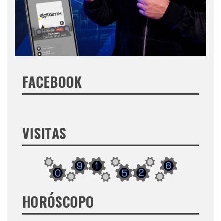
FACEBOOK
VISITAS
HORÓSCOPO