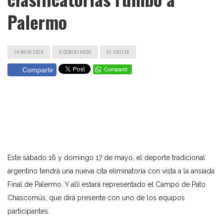
Palermo
14 MAYO 2026
0 COMENTARIOS
67 VISITAS
Compartir
Este sábado 16 y domingo 17 de mayo, el deporte tradicional
argentino tendrá una nueva cita eliminatoria con vista a la ansiada
Final de Palermo. Y allí estará representado el Campo de Pato
Chascomús, que dirá presente con uno de los equipos
participantes.