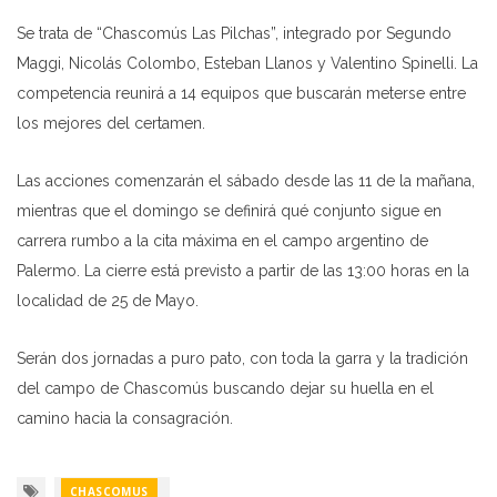
Se trata de “Chascomús Las Pilchas”, integrado por Segundo
Maggi, Nicolás Colombo, Esteban Llanos y Valentino Spinelli. La
competencia reunirá a 14 equipos que buscarán meterse entre
los mejores del certamen.
Las acciones comenzarán el sábado desde las 11 de la mañana,
mientras que el domingo se definirá qué conjunto sigue en
carrera rumbo a la cita máxima en el campo argentino de
Palermo. La cierre está previsto a partir de las 13:00 horas en la
localidad de 25 de Mayo.
Serán dos jornadas a puro pato, con toda la garra y la tradición
del campo de Chascomús buscando dejar su huella en el
camino hacia la consagración.
CHASCOMUS