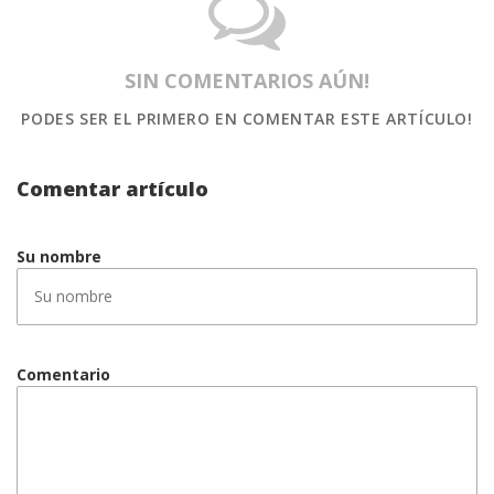
SIN COMENTARIOS AÚN!
PODES SER EL PRIMERO
EN COMENTAR ESTE ARTÍCULO!
Comentar artículo
Su nombre
Comentario